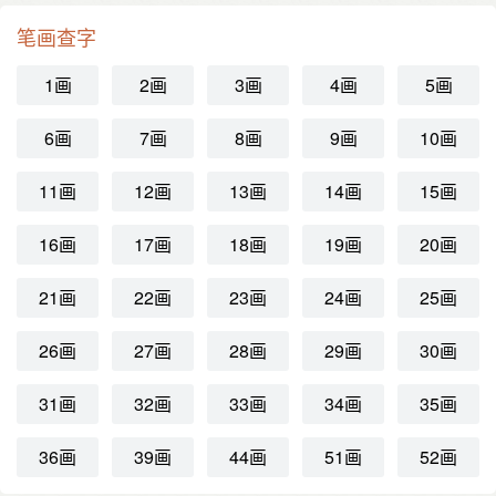
笔画查字
1画
2画
3画
4画
5画
6画
7画
8画
9画
10画
11画
12画
13画
14画
15画
16画
17画
18画
19画
20画
21画
22画
23画
24画
25画
26画
27画
28画
29画
30画
31画
32画
33画
34画
35画
36画
39画
44画
51画
52画