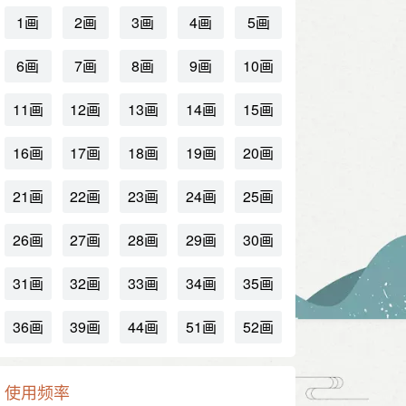
1画
2画
3画
4画
5画
6画
7画
8画
9画
10画
11画
12画
13画
14画
15画
16画
17画
18画
19画
20画
21画
22画
23画
24画
25画
26画
27画
28画
29画
30画
31画
32画
33画
34画
35画
36画
39画
44画
51画
52画
使用频率