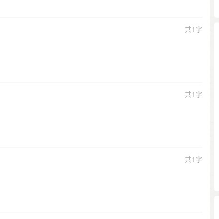
共1字
共1字
共1字