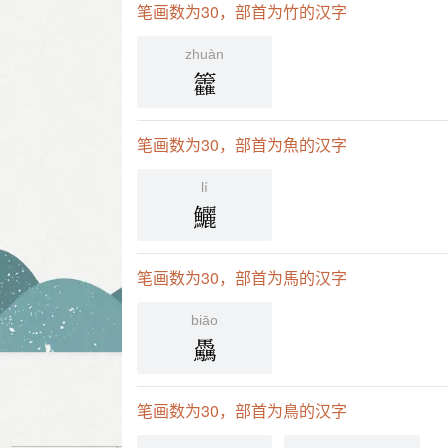
笔画数为30，部首为竹的汉字
zhuàn
籱
笔画数为30，部首为魚的汉字
lí
鱺
笔画数为30，部首为馬的汉字
biāo
驫
笔画数为30，部首为鳥的汉字