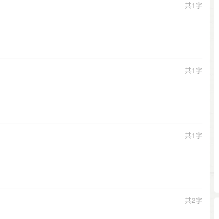
共1字
共1字
共1字
共2字