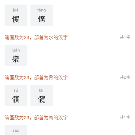
jué
tǎnɡ
戄
戃
笔画数为23，部首为水的汉字
共1字
luán
灓
笔画数为23，部首为骨的汉字
共2字
sù
kuí
髕
髖
笔画数为23，部首为高的汉字
共1字
sào