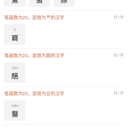
黳
黴
黲
笔画数为23，部首为覀的汉字
共1字
jī
覉
笔画数为23，部首为酉的汉字
共1字
yàn
醼
笔画数为23，部首为殳的汉字
共1字
xiāo
毊