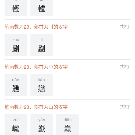
轣
轤
笔画数为23，部首为刂的汉字
共2字
zhú
lí
劚
劙
笔画数为23，部首为心的汉字
共2字
nǎn
liàn
戁
戀
笔画数为23，部首为山的汉字
共3字
zuì
yán
diān
巘
巚
巔