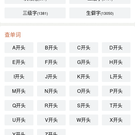
三级字
生僻字
(1381)
(13050)
查单词
A开头
B开头
C开头
D开头
E开头
F开头
G开头
H开头
I开头
J开头
K开头
L开头
M开头
N开头
O开头
P开头
Q开头
R开头
S开头
T开头
U开头
V开头
W开头
X开头
Y开头
Z开头