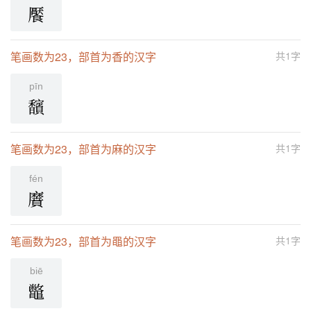
饜
笔画数为23，部首为香的汉字
共1字
pīn
馪
笔画数为23，部首为麻的汉字
共1字
fén
黂
笔画数为23，部首为黽的汉字
共1字
biē
鼈