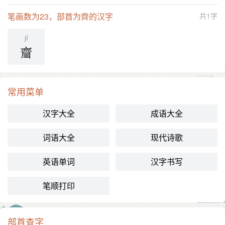
笔画数为23，部首为齊的汉字
共1字
jī
齏
常用菜单
汉字大全
成语大全
词语大全
现代诗歌
英语单词
汉字书写
笔顺打印
部首查字