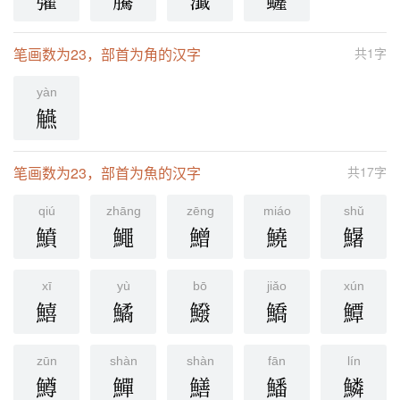
虇
虅
虃
虄
笔画数为23，部首为角的汉字
共1字
yàn
觾
笔画数为23，部首为魚的汉字
共17字
qiú
zhānɡ
zēnɡ
miáo
shǔ
鱝
鱦
鱛
鱙
鱪
xī
yù
bō
jiǎo
xún
鱚
鱊
鱍
鱎
鱏
zūn
shàn
shàn
fān
lín
鱒
鱓
鱔
鱕
鱗