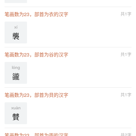
笔画数为23，部首为衣的汉字
共1字
xí
襲
笔画数为23，部首为谷的汉字
共1字
lóng
豅
笔画数为23，部首为貝的汉字
共1字
xuàn
贙
笔画数为23，部首为雨的汉字
共2字