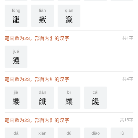
lǒng
lián
qiān
籠
籢
籤
笔画数为23，部首为犭的汉字
共1字
jué
玃
笔画数为23，部首为糹的汉字
共4字
jiè
dàn
bì
cái
纓
纖
纕
纔
笔画数为23，部首为釒的汉字
共15字
dá
xián
dú
diào
lǜ