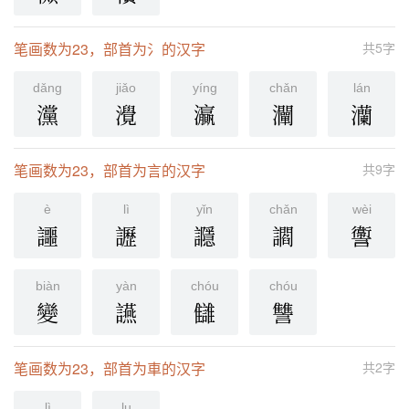
笔画数为23，部首为氵的汉字
共5字
dǎnɡ
jiǎo
yínɡ
chǎn
lán
灙
灚
灜
灛
灡
笔画数为23，部首为言的汉字
共9字
è
lì
yǐn
chǎn
wèi
讍
讈
讔
讇
讏
biàn
yàn
chóu
chóu
變
讌
讎
讐
笔画数为23，部首为車的汉字
共2字
lì
lu