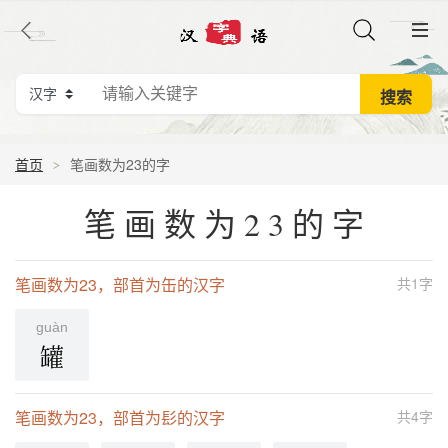
首页
笔画数为23的字
笔画数为23的字
笔画数为23，部首为缶的汉字
共1字
ɡuàn
罐
笔画数为23，部首为髟的汉字
共4字