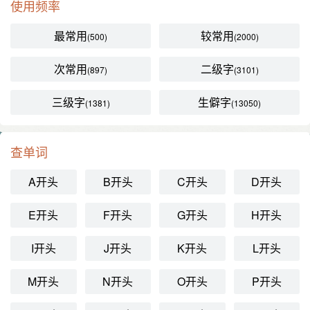
使用频率
最常用
较常用
(500)
(2000)
次常用
二级字
(897)
(3101)
三级字
生僻字
(1381)
(13050)
查单词
A开头
B开头
C开头
D开头
E开头
F开头
G开头
H开头
I开头
J开头
K开头
L开头
M开头
N开头
O开头
P开头