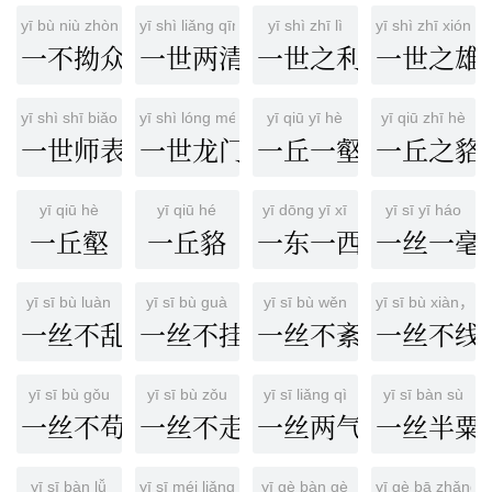
yī bù niù zhòng
yī shì liǎng qīng
yī shì zhī lì
yī shì zhī xióng
一不拗众
一世两清
一世之利
一世之雄
yī shì shī biǎo
yī shì lóng mén
yī qiū yī hè
yī qiū zhī hè
一世师表
一世龙门
一丘一壑
一丘之貉
yī qiū hè
yī qiū hé
yī dōng yī xī
yī sī yī háo
一丘壑
一丘貉
一东一西
一丝一毫
yī sī bù luàn
yī sī bù guà
yī sī bù wěn
yī sī bù xiàn，dā
一丝不乱
一丝不挂
一丝不紊
一丝不线
yī sī bù gǒu
yī sī bù zǒu
yī sī liǎng qì
yī sī bàn sù
一丝不苟
一丝不走
一丝两气
一丝半粟
yī sī bàn lǚ
yī sī méi liǎng qì
yī gè bàn gè
yī gè bā zhǎng p