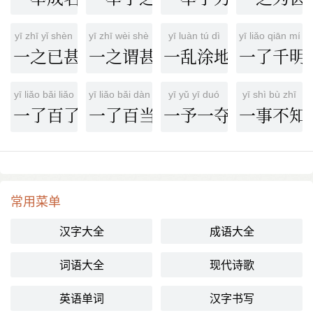
yī zhī yǐ shèn
yī zhī wèi shèn
yī luàn tú dì
yī liǎo qiān míng
一之已甚
一之谓甚
一乱涂地
一了千明
yī liǎo bǎi liǎo
yī liǎo bǎi dàng
yī yǔ yī duó
yī shì bù zhī
一了百了
一了百当
一予一夺
一事不知
常用菜单
汉字大全
成语大全
词语大全
现代诗歌
英语单词
汉字书写