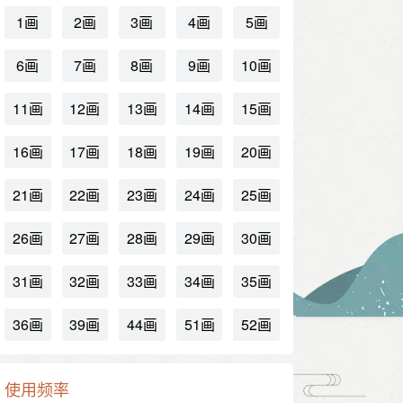
1画
2画
3画
4画
5画
6画
7画
8画
9画
10画
11画
12画
13画
14画
15画
16画
17画
18画
19画
20画
21画
22画
23画
24画
25画
26画
27画
28画
29画
30画
31画
32画
33画
34画
35画
36画
39画
44画
51画
52画
使用频率