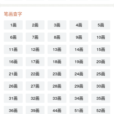
笔画查字
1画
2画
3画
4画
5画
6画
7画
8画
9画
10画
11画
12画
13画
14画
15画
16画
17画
18画
19画
20画
21画
22画
23画
24画
25画
26画
27画
28画
29画
30画
31画
32画
33画
34画
35画
36画
39画
44画
51画
52画