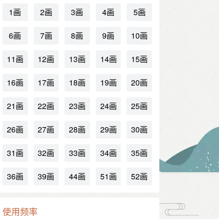
1画
2画
3画
4画
5画
6画
7画
8画
9画
10画
11画
12画
13画
14画
15画
16画
17画
18画
19画
20画
21画
22画
23画
24画
25画
26画
27画
28画
29画
30画
31画
32画
33画
34画
35画
36画
39画
44画
51画
52画
使用频率