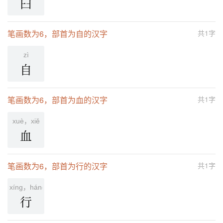
臼
笔画数为6，部首为自的汉字
共1字
zì
自
笔画数为6，部首为血的汉字
共1字
xuè，xiě
血
笔画数为6，部首为行的汉字
共1字
xíng，háng，hàng，héng
行