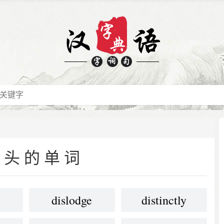
开头的单词
n
dislodge
distinctly