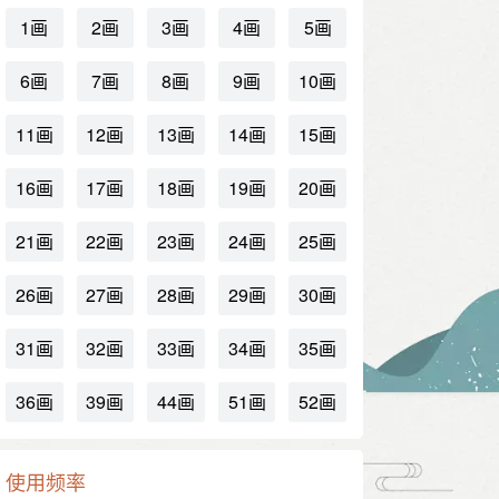
1画
2画
3画
4画
5画
6画
7画
8画
9画
10画
11画
12画
13画
14画
15画
16画
17画
18画
19画
20画
21画
22画
23画
24画
25画
26画
27画
28画
29画
30画
31画
32画
33画
34画
35画
36画
39画
44画
51画
52画
使用频率