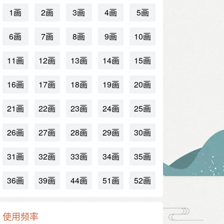
1画
2画
3画
4画
5画
6画
7画
8画
9画
10画
11画
12画
13画
14画
15画
16画
17画
18画
19画
20画
21画
22画
23画
24画
25画
26画
27画
28画
29画
30画
31画
32画
33画
34画
35画
36画
39画
44画
51画
52画
使用频率