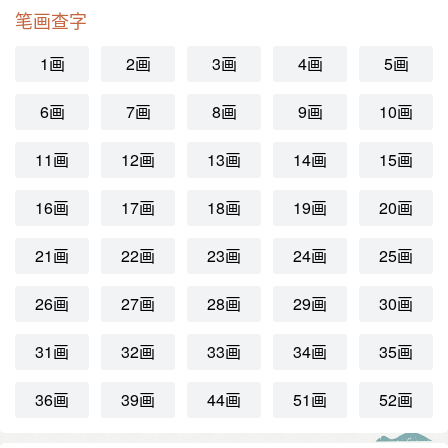
笔画查字
1画
2画
3画
4画
5画
6画
7画
8画
9画
10画
11画
12画
13画
14画
15画
16画
17画
18画
19画
20画
21画
22画
23画
24画
25画
26画
27画
28画
29画
30画
31画
32画
33画
34画
35画
36画
39画
44画
51画
52画