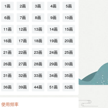
1画
2画
3画
4画
5画
6画
7画
8画
9画
10画
11画
12画
13画
14画
15画
16画
17画
18画
19画
20画
21画
22画
23画
24画
25画
26画
27画
28画
29画
30画
31画
32画
33画
34画
35画
36画
39画
44画
51画
52画
使用频率