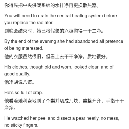
你得先把中央供暖系统的水排净再更换散热器。
You will need to drain the central heating system before
you replace the radiator.
到晚会结束时，她已将假装的兴趣抛得一干二净。
By the end of the evening she had abandoned all pretence
of being interested.
他的衣服虽然很旧，但看上去干干净净，质地很好。
His clothes, though old and worn, looked clean and of
good quality.
他净胡说八道。
He's so full of crap.
他看着她利索地削了个梨并切成几块，整整齐齐，手指干干
净净。
He watched her peel and dissect a pear neatly, no mess,
no sticky fingers.