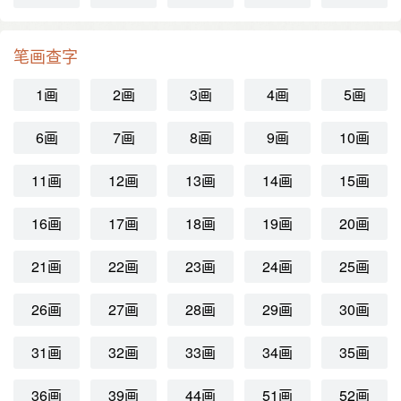
笔画查字
1画
2画
3画
4画
5画
6画
7画
8画
9画
10画
11画
12画
13画
14画
15画
16画
17画
18画
19画
20画
21画
22画
23画
24画
25画
26画
27画
28画
29画
30画
31画
32画
33画
34画
35画
36画
39画
44画
51画
52画