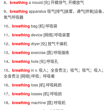
8、
breathing
a mould [化] 开模排气; 开模放气
9、
breathing
apparatus 吸气[排气]装置，通气[供氧]设备，
氧气呼吸器
10、
breathing
bag [机] 呼吸袋
11、
breathing
device [网络] 呼吸装置
12、
breathing
dryer [化] 放气干燥机
13、
breathing
exercise [医] 呼吸操练
14、
breathing
hole [化] 呼吸孔
15、
breathing
in v. 吸入；全身贯注；吸气；吸气；吸入；
全身贯注 [网络] 呼吸；呼吸着
16、
breathing
loss [机] 呼吸耗损
17、
breathing
losses [机] 呼吸损
18、
breathing
machine [医] 呼吸机