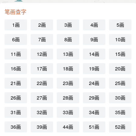
笔画查字
1画
2画
3画
4画
5画
6画
7画
8画
9画
10画
11画
12画
13画
14画
15画
16画
17画
18画
19画
20画
21画
22画
23画
24画
25画
26画
27画
28画
29画
30画
31画
32画
33画
34画
35画
36画
39画
44画
51画
52画