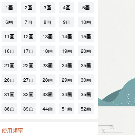
1画
2画
3画
4画
5画
6画
7画
8画
9画
10画
11画
12画
13画
14画
15画
16画
17画
18画
19画
20画
21画
22画
23画
24画
25画
26画
27画
28画
29画
30画
31画
32画
33画
34画
35画
36画
39画
44画
51画
52画
使用频率