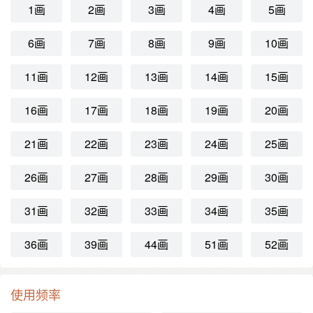
1画
2画
3画
4画
5画
6画
7画
8画
9画
10画
11画
12画
13画
14画
15画
16画
17画
18画
19画
20画
21画
22画
23画
24画
25画
26画
27画
28画
29画
30画
31画
32画
33画
34画
35画
36画
39画
44画
51画
52画
使用频率