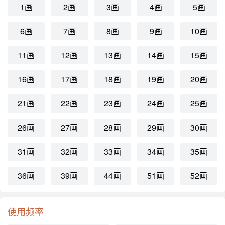
1画
2画
3画
4画
5画
6画
7画
8画
9画
10画
11画
12画
13画
14画
15画
16画
17画
18画
19画
20画
21画
22画
23画
24画
25画
26画
27画
28画
29画
30画
31画
32画
33画
34画
35画
36画
39画
44画
51画
52画
使用频率