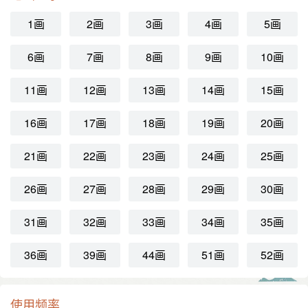
1画
2画
3画
4画
5画
6画
7画
8画
9画
10画
11画
12画
13画
14画
15画
16画
17画
18画
19画
20画
21画
22画
23画
24画
25画
26画
27画
28画
29画
30画
31画
32画
33画
34画
35画
36画
39画
44画
51画
52画
使用频率