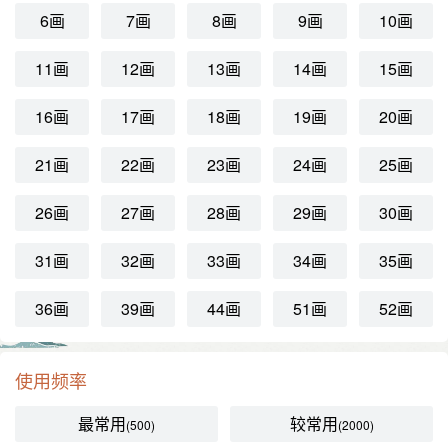
6画
7画
8画
9画
10画
11画
12画
13画
14画
15画
16画
17画
18画
19画
20画
21画
22画
23画
24画
25画
26画
27画
28画
29画
30画
31画
32画
33画
34画
35画
36画
39画
44画
51画
52画
使用频率
最常用
较常用
(500)
(2000)