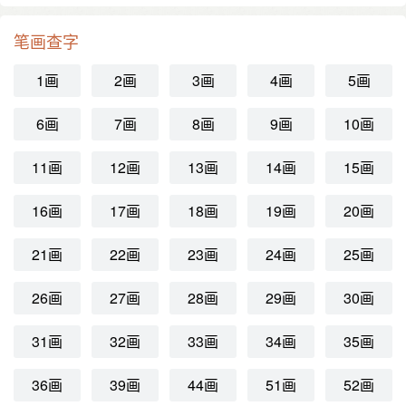
笔画查字
1画
2画
3画
4画
5画
6画
7画
8画
9画
10画
11画
12画
13画
14画
15画
16画
17画
18画
19画
20画
21画
22画
23画
24画
25画
26画
27画
28画
29画
30画
31画
32画
33画
34画
35画
36画
39画
44画
51画
52画