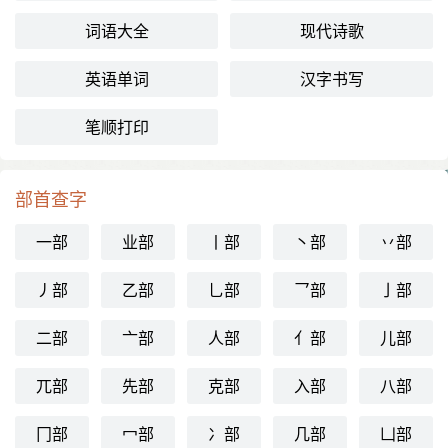
词语大全
现代诗歌
英语单词
汉字书写
笔顺打印
部首查字
一部
业部
丨部
丶部
丷部
丿部
乙部
乚部
乛部
亅部
二部
亠部
人部
亻部
儿部
兀部
先部
克部
入部
八部
冂部
冖部
冫部
几部
凵部