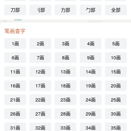
刀部
刂部
力部
勹部
全部
笔画查字
1画
2画
3画
4画
5画
6画
7画
8画
9画
10画
11画
12画
13画
14画
15画
16画
17画
18画
19画
20画
21画
22画
23画
24画
25画
26画
27画
28画
29画
30画
31画
32画
33画
34画
35画